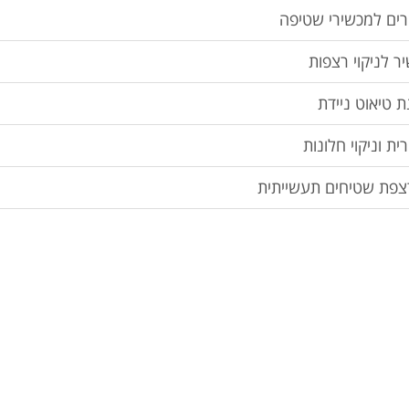
רים למכשירי שטיפה
ר לניקוי רצפות
ת טיאוט ניידת
ית וניקוי חלונות
פת שטיחים תעשייתית