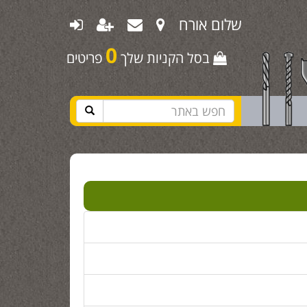
שלום אורח
0
בסל הקניות שלך
פריטים
ון