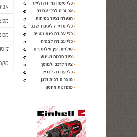
כלי סימון מדידה ולייזר
אביז
אביזרים לכלי עבודה
הנעלה וציוד בטיחות
מכשי
כלי מדידה לעיבוד שבבי
כלי עבודה פנאומטיים
מכונ
כלי עבודה לצנרת
קיטור
סולמות עץ ואלומניום
ציוד הרמה ושינוע
מקרצ
ציוד לרכב ולמוסך
כלי עבודה לבניין
מוצרים לבית ולגן
פתרונות אחסון