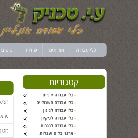
כלי עבודה
אודותינו
שירות
טיפים 
קטגוריות
כלי עבודה ידניים
מכש
כלי עבודה חשמליים
כלי עבודה לגינון
שוא
כלי עבודה לניקיון
כלי עבודה לנגרות
מכונ
ארגזי כלים ועגלות