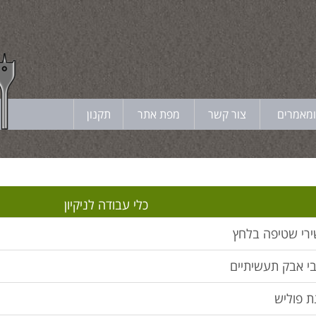
ומאמרים
צור קשר
מפת אתר
תקנון
כלי עבודה לניקי
ירי שטיפה בלחץ
בי אבק תעשיתיים
ת פוליש