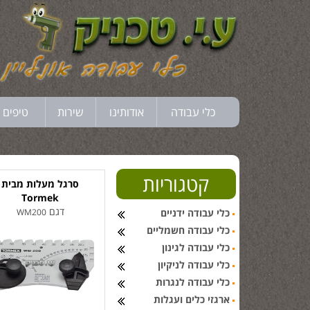
כלי עבודה
אודותינו
שירות
טיפים 
קטגוריות
סרגל מעלות מבית
Tormek
דגם
כלי עבודה ידניים
WM200
כלי עבודה חשמליים
כלי עבודה לגינון
כלי עבודה לניקיון
כלי עבודה לנגרות
ארגזי כלים ועגלות