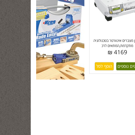
מצברים אינוורטר בטכנולוגיה
מתקדמת,המתאים לרכ
4169 ₪
ים נוספים