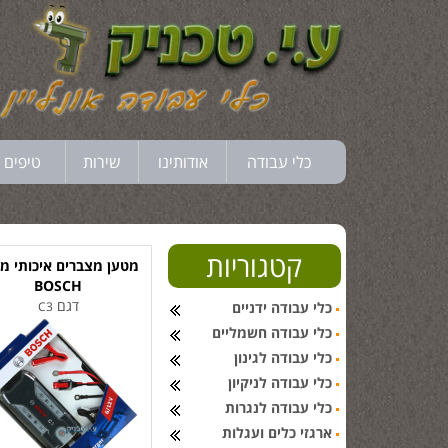
כלי עבודה
אודותינו
שירות
טיפים 
קטגוריות
מטען מצברים איכותי מ
BOSCH
דגם
כלי עבודה ידניים
C3
כלי עבודה חשמליים
כלי עבודה לגינון
כלי עבודה לניקיון
כלי עבודה לנגרות
ארגזי כלים ועגלות