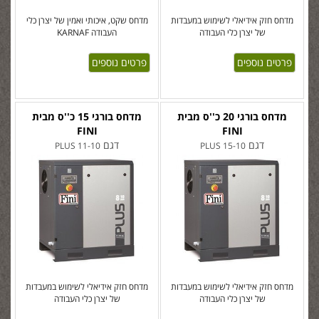
מדחס חזק אידיאלי לשימוש במעבדות
מדחס שקט, איכותי ואמין של יצרן כלי
של יצרן כלי העבודה
העבודה KARNAF
פרטים נוספים
פרטים נוספים
מדחס בורגי 20 כ''ס מבית
מדחס בורגי 15 כ''ס מבית
FINI
FINI
דגם
דגם
PLUS 11-10
PLUS 15-10
מדחס חזק אידיאלי לשימוש במעבדות
מדחס חזק אידיאלי לשימוש במעבדות
של יצרן כלי העבודה
של יצרן כלי העבודה