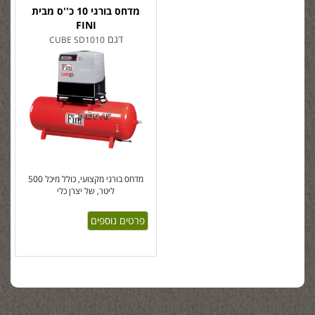
מדחס בורגי 10 כ''ס מבית
FINI
דגם
CUBE SD1010
מדחס בורגי מקצועי, כולל מיכל 500
ליטר, של יצרן כלי
פרטים נוספים