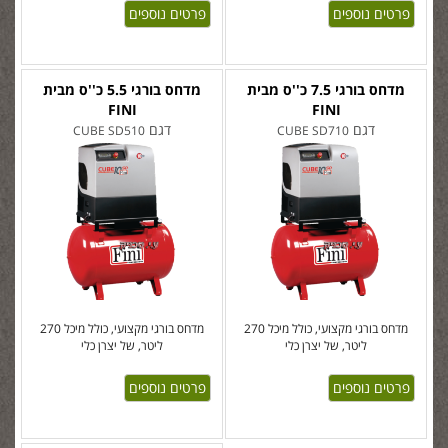
פרטים נוספים
פרטים נוספים
מדחס בורגי 7.5 כ''ס מבית
מדחס בורגי 5.5 כ''ס מבית
FINI
FINI
דגם
דגם
CUBE SD510
CUBE SD710
מדחס בורגי מקצועי, כולל מיכל 270
מדחס בורגי מקצועי, כולל מיכל 270
ליטר, של יצרן כלי
ליטר, של יצרן כלי
פרטים נוספים
פרטים נוספים