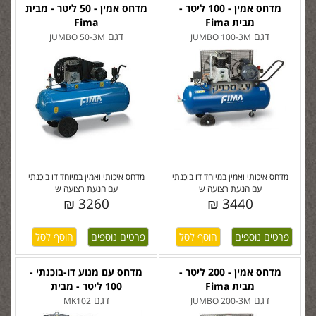
מדחס אמין - 100 ליטר -
מדחס אמין - 50 ליטר - מבית
מבית Fima
Fima
דגם
דגם
JUMBO 50-3M
JUMBO 100-3M
מדחס איכותי ואמין במיוחד דו בוכנתי
מדחס איכותי ואמין במיוחד דו בוכנתי
עם הנעת רצועה ש
עם הנעת רצועה ש
3260 ₪
3440 ₪
פרטים נוספים
פרטים נוספים
מדחס אמין - 200 ליטר -
מדחס עם מנוע דו-בוכנתי -
מבית Fima
100 ליטר - מבית
דגם
דגם
MK102
JUMBO 200-3M