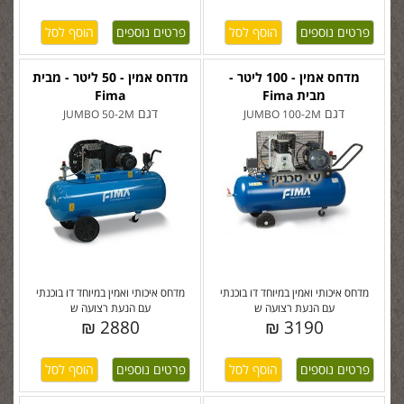
פרטים נוספים
פרטים נוספים
מדחס אמין - 100 ליטר -
מדחס אמין - 50 ליטר - מבית
מבית Fima
Fima
דגם
דגם
JUMBO 50-2M
JUMBO 100-2M
מדחס איכותי ואמין במיוחד דו בוכנתי
מדחס איכותי ואמין במיוחד דו בוכנתי
עם הנעת רצועה ש
עם הנעת רצועה ש
2880 ₪
3190 ₪
פרטים נוספים
פרטים נוספים