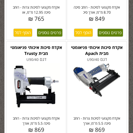
אקדח מקצועי לסיכות - רוחב סיכה
אקדח מקצועי לסיכות צרות - רוחב
8.70 מ''מ; אורך סיכ
סיכה 12.95 מ''מ, או
765 ₪
849 ₪
פרטים נוספים
פרטים נוספים
אקדח סיכות איכותי פניאומטי
אקדח סיכות איכותי פניאומטי
מבית Apach
מבית Trusty
דגם
דגם
U90/40
U90/40
אקדח מקצועי לסיכות צרות - רוחב
אקדח מקצועי לסיכות צרות - רוחב
סיכה 5.5 מ''מ; אורך
סיכה 5.5 מ''מ; אורך
869 ₪
869 ₪