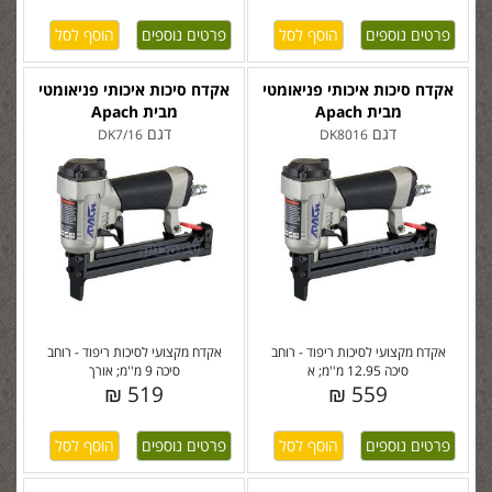
פרטים נוספים
פרטים נוספים
אקדח סיכות איכותי פניאומטי
אקדח סיכות איכותי פניאומטי
מבית Apach
מבית Apach
דגם
דגם
DK7/16
DK8016
אקדח מקצועי לסיכות ריפוד - רוחב
אקדח מקצועי לסיכות ריפוד - רוחב
סיכה 12.95 מ''מ; א
סיכה 9 מ''מ; אורך
519 ₪
559 ₪
פרטים נוספים
פרטים נוספים