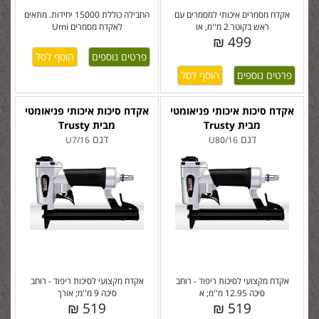
אקדח מסמרים איכותי למסמרים עם
החבילה כוללת 15000 יחידות. מתאים
ראש בקוטר 2 מ''מ, או
לאקדח מסמרים Umi
499 ₪
פרטים נוספים
פרטים נוספים
אקדח סיכות איכותי פניאומטי
אקדח סיכות איכותי פניאומטי
מבית Trusty
מבית Trusty
דגם
דגם
U7/16
U80/16
אקדח מקצועי לסיכות ריפוד - רוחב
אקדח מקצועי לסיכות ריפוד - רוחב
סיכה 12.95 מ''מ; א
סיכה 9 מ''מ; אורך
519 ₪
519 ₪