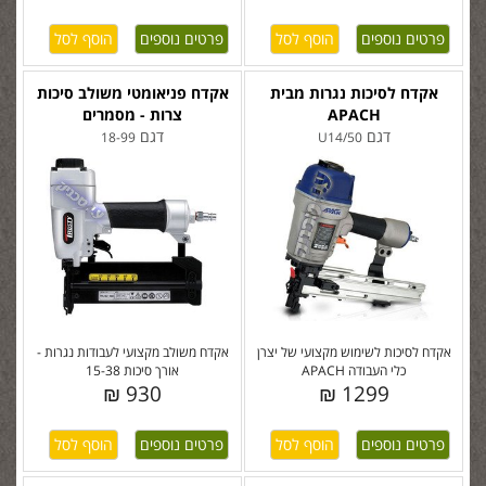
פרטים נוספים
פרטים נוספים
אקדח לסיכות נגרות מבית
אקדח פניאומטי משולב סיכות
APACH
צרות - מסמרים
דגם
דגם
18-99
U14/50
אקדח לסיכות לשימוש מקצועי של יצרן
אקדח משולב מקצועי לעבודות נגרות -
כלי העבודה APACH
אורך סיכות 15-38
930 ₪
1299 ₪
פרטים נוספים
פרטים נוספים