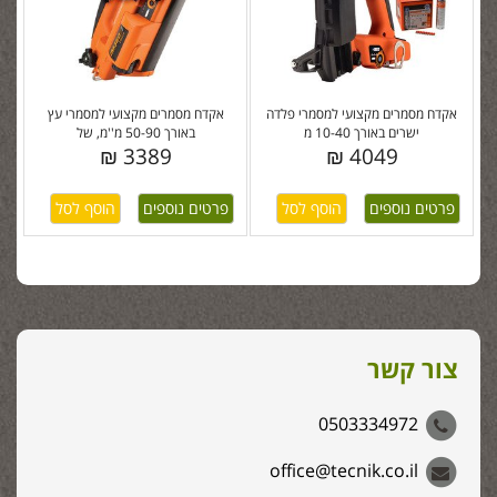
אקדח מסמרים מקצועי למסמרי פלדה
אקדח מסמרים מקצועי למסמרי עץ
ישרים באורך 10-40 מ
באורך 50-90 מ''מ, של
3389 ₪
4049 ₪
פרטים נוספים
פרטים נוספים
צור קשר
0503334972
office@tecnik.co.il