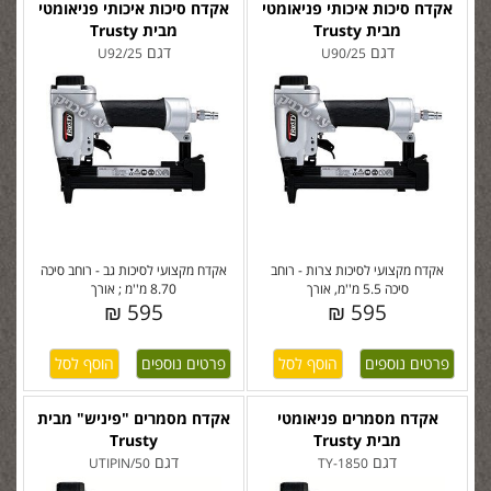
אקדח סיכות איכותי פניאומטי
אקדח סיכות איכותי פניאומטי
מבית Trusty
מבית Trusty
דגם
דגם
U92/25
U90/25
אקדח מקצועי לסיכות צרות - רוחב
אקדח מקצועי לסיכות גב - רוחב סיכה
סיכה 5.5 מ''מ, אורך
8.70 מ''מ ; אורך
595 ₪
595 ₪
פרטים נוספים
פרטים נוספים
אקדח מסמרים פניאומטי
אקדח מסמרים "פיניש" מבית
מבית Trusty
Trusty
דגם
דגם
UTIPIN/50
TY-1850