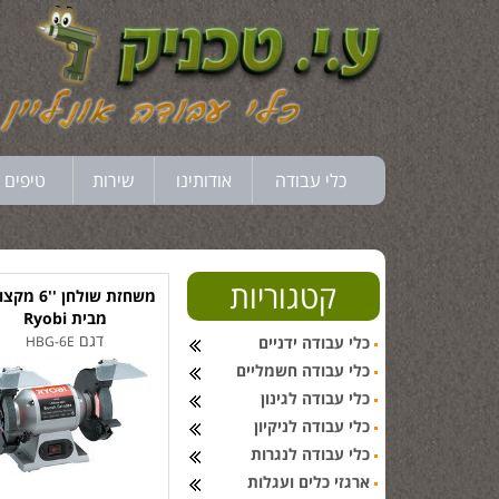
כלי עבודה
אודותינו
שירות
טיפים 
קטגוריות
משחזת שולחן ''
מבית Ryobi
דגם
כלי עבודה ידניים
HBG-6E
כלי עבודה חשמליים
כלי עבודה לגינון
כלי עבודה לניקיון
כלי עבודה לנגרות
ארגזי כלים ועגלות