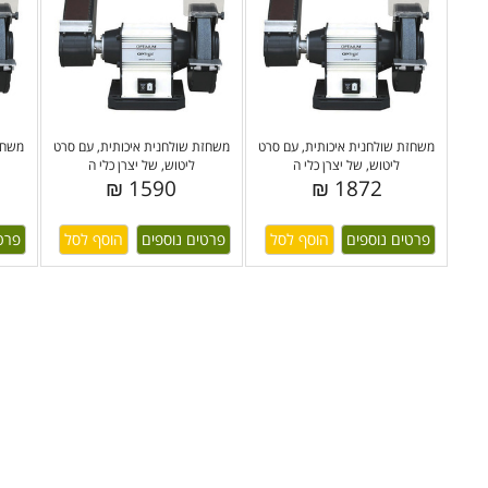
משחזת שולחנית איכותית, עם סרט
משחזת שולחנית איכותית, עם סרט
משחזת
ליטוש, של יצרן כלי ה
ליטוש, של יצרן כלי ה
1590 ₪
1872 ₪
פרטים נוספים
פרטים נוספים
פרט