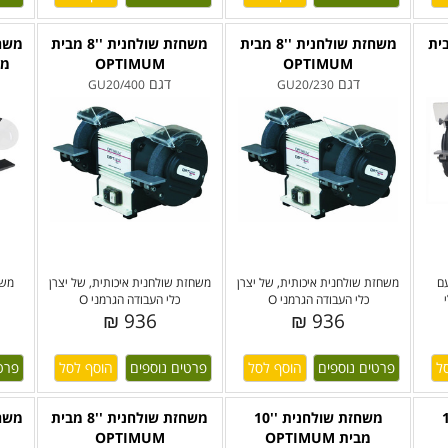
נית ''8 מבית
משחזת שולחנית ''8 מבית
משחזת שולחנית ''8 מבית
OPTIMUM
OPTIMUM
מבית 
דגם
דגם
GU20/400
GU20/230
ם
משחזת שולחנית איכותית, של יצרן
משחזת שולחנית איכותית, של יצרן
משח
כלי העבודה הגרמני O
כלי העבודה הגרמני O
936 ₪
936 ₪
פרטים נוספים
פרטים נוספים
פרט
ת ''10
משחזת שולחנית ''10
משחזת שולחנית ''8 מבית
מבית OPTIMUM
OPTIMUM