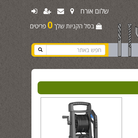
שלום אורח
0
בסל הקניות שלך
פריטים