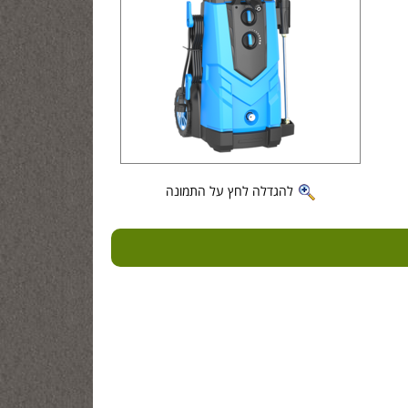
להגדלה לחץ על התמונה