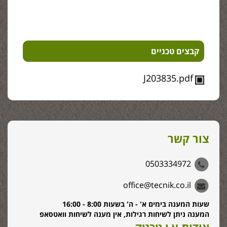
קבצים טכניים
J203835.pdf
צור קשר
0503334972
office@tecnik.co.il
שעות המענה בימים א' - ה' בשעות 8:00 - 16:00
המענה ניתן לשיחות רגילות, אין מענה לשיחות וואטסאפ