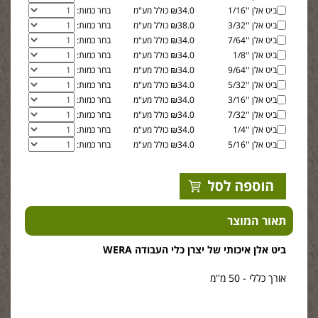
ביט אלן ''1/16
₪34.0 כולל מע"מ
בחר כמות:
ביט אלן ''3/32
₪38.0 כולל מע"מ
בחר כמות:
ביט אלן ''7/64
₪34.0 כולל מע"מ
בחר כמות:
ביט אלן ''1/8
₪34.0 כולל מע"מ
בחר כמות:
ביט אלן ''9/64
₪34.0 כולל מע"מ
בחר כמות:
ביט אלן ''5/32
₪34.0 כולל מע"מ
בחר כמות:
ביט אלן ''3/16
₪34.0 כולל מע"מ
בחר כמות:
ביט אלן ''7/32
₪34.0 כולל מע"מ
בחר כמות:
ביט אלן ''1/4
₪34.0 כולל מע"מ
בחר כמות:
ביט אלן ''5/16
₪34.0 כולל מע"מ
בחר כמות:
תאור המוצר
ביט אלן איכותי של יצרן כלי העבודה
WERA
אורך כללי - 50 מ''מ