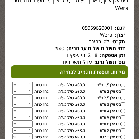
ביט אלן ארוך, באורך 50 מ''מ, של יצרן כלי העבודה הגרמני
Wera
דגם:
05059620001
יצרן:
Wera
מק"ט:
לפי בחירה
דמי משלוח שליח עד הבית:
₪40
זמן אספקה:
8 - 2 ימי עסקים
מס' תשלומים:
עד 6 תשלומים
מידות, תוספות ודגמים לבחירה
ביט אלן 1.5 מ''מ
₪30.0 כולל מע"מ
בחר כמות:
ביט אלן 2 מ''מ
₪30.0 כולל מע"מ
בחר כמות:
ביט אלן 2.5 מ''מ
₪30.0 כולל מע"מ
בחר כמות:
ביט אלן 3 מ''מ
₪30.0 כולל מע"מ
בחר כמות:
ביט אלן 4 מ''מ
₪30.0 כולל מע"מ
בחר כמות:
ביט אלן 5 מ''מ
₪30.0 כולל מע"מ
בחר כמות:
ביט אלן 6 מ''מ
₪30.0 כולל מע"מ
בחר כמות:
ביט אלן 8 מ''מ
₪38.0 כולל מע"מ
בחר כמות:
ביט אלן ''0.05
₪28.0 כולל מע"מ
בחר כמות: