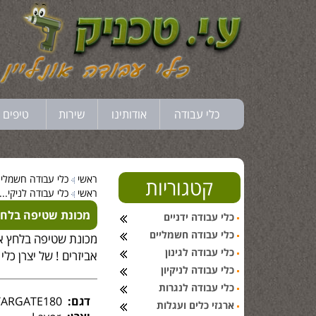
כלי עבודה
אודותינו
שירות
טיפים 
ראשי
כלי עבודה חשמלי..
קטגוריות
ראשי
כלי עבודה לניקי...
מכונת שטיפה בלחץ מבי
כלי עבודה ידניים
כלי עבודה חשמליים
מכונת שטיפה בלחץ אי
כלי עבודה לגינון
אביזרים ! של יצרן כלי ה
כלי עבודה לניקיון
כלי עבודה לנגרות
דגם:
STARGATE180
ארגזי כלים ועגלות