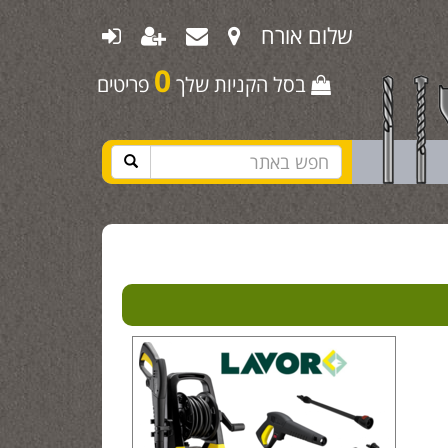
שלום אורח
0
בסל הקניות שלך
פריטים