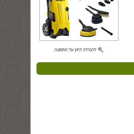
להגדלה לחץ על התמונה