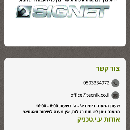
צור קשר
0503334972
office@tecnik.co.il
שעות המענה בימים א' - ה' בשעות 8:00 - 16:00
המענה ניתן לשיחות רגילות, אין מענה לשיחות וואטסאפ
אודות ע.י.טכניק