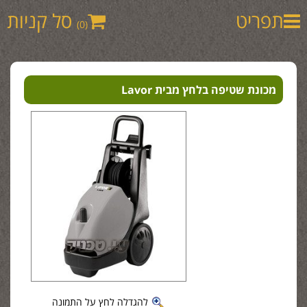
תפריט
סל קניות
(0)
מכונת שטיפה בלחץ מבית Lavor
להגדלה לחץ על התמונה