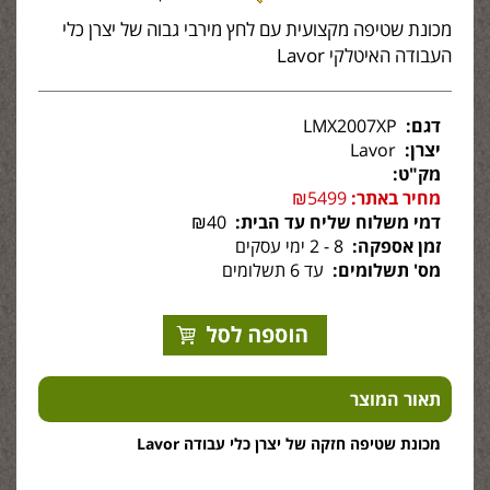
מכונת שטיפה מקצועית עם לחץ מירבי גבוה של יצרן כלי
העבודה האיטלקי Lavor
דגם:
LMX2007XP
יצרן:
Lavor
מק"ט:
מחיר באתר:
₪5499
דמי משלוח שליח עד הבית:
₪40
זמן אספקה:
8 - 2 ימי עסקים
מס' תשלומים:
עד 6 תשלומים
תאור המוצר
מכונת שטיפה חזקה של יצרן כלי עבודה Lavor