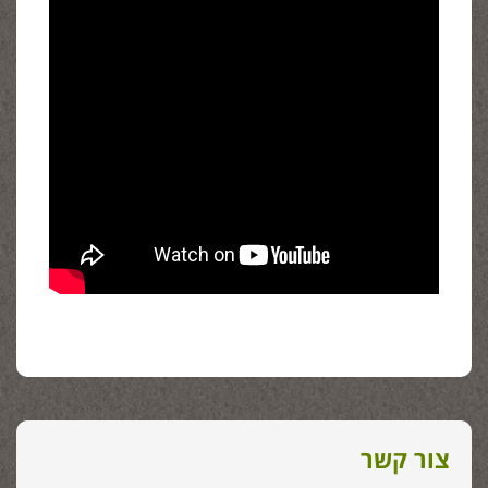
צור קשר