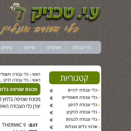
כלי עבודה
אודותינו
שירות
טיפים 
ראשי
כלי עבודה חשמלי..
קטגוריות
ראשי
כלי עבודה לניקי...
מכונת שטיפה בלחץ מק
כלי עבודה ידניים
כלי עבודה חשמליים
כלי עבודה לגינון
יצרן כלי העבודה האיטלקי 
כלי עבודה לניקיון
כלי עבודה לנגרות
דגם:
THERMIC 9
ארגזי כלים ועגלות