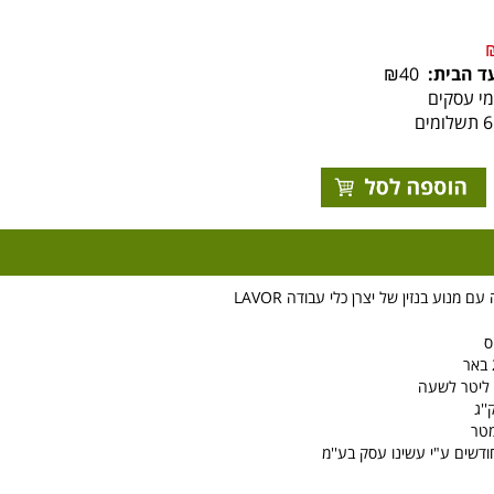
ד הבית:
₪40
מנוע בנזין של יצרן כלי עבודה LAVOR