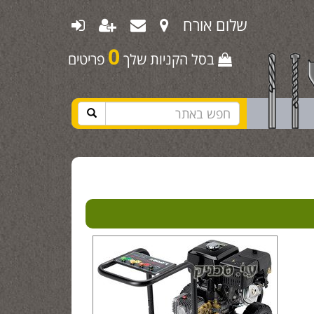
שלום אורח
0
בסל הקניות שלך
פריטים