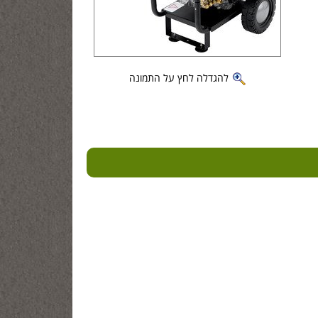
להגדלה לחץ על התמונה