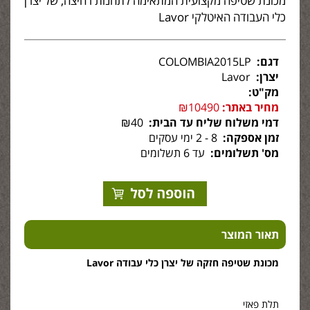
כלי העבודה האיטלקי Lavor
דגם:
COLOMBIA2015LP
יצרן:
Lavor
מק"ט:
מחיר באתר:
₪10490
דמי משלוח שליח עד הבית:
₪40
זמן אספקה:
8 - 2 ימי עסקים
מס' תשלומים:
עד 6 תשלומים
תאור המוצר
מכונת שטיפה חזקה של יצרן כלי עבודה Lavor
תלת פאזי